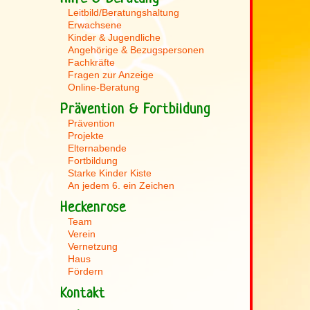
Leitbild/Beratungshaltung
Erwachsene
Kinder & Jugendliche
Angehörige & Bezugspersonen
Fachkräfte
Fragen zur Anzeige
Online-Beratung
Prävention & Fortbildung
Prävention
Projekte
Elternabende
Fortbildung
Starke Kinder Kiste
An jedem 6. ein Zeichen
Heckenrose
Team
Verein
Vernetzung
Haus
Fördern
Kontakt