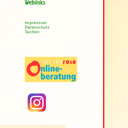
Weblinks
Impressum
Datenschutz
Suchen