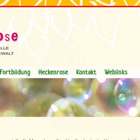
Fortbildung
Heckenrose
Kontakt
Weblinks