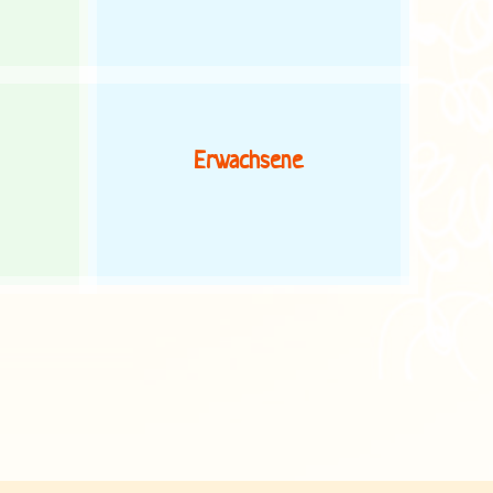
Erwachsene