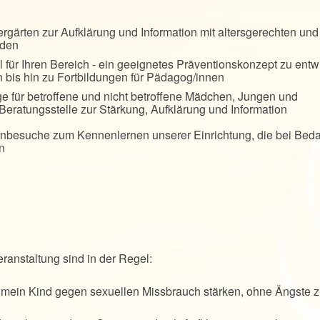
rgärten zur Aufklärung und Information mit altersgerechten und
oden
 für Ihren Bereich - ein geeignetes Präventionskonzept zu entw
 bis hin zu Fortbildungen für Pädagog/innen
ge für betroffene und nicht betroffene Mädchen, Jungen und
Beratungsstelle zur Stärkung, Aufklärung und Information
enbesuche zum Kennenlernen unserer Einrichtung, die bei Beda
rn
ranstaltung sind in der Regel:
 mein Kind gegen sexuellen Missbrauch stärken, ohne Ängste 