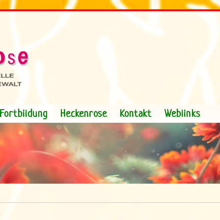
Fortbildung
Heckenrose
Kontakt
Weblinks