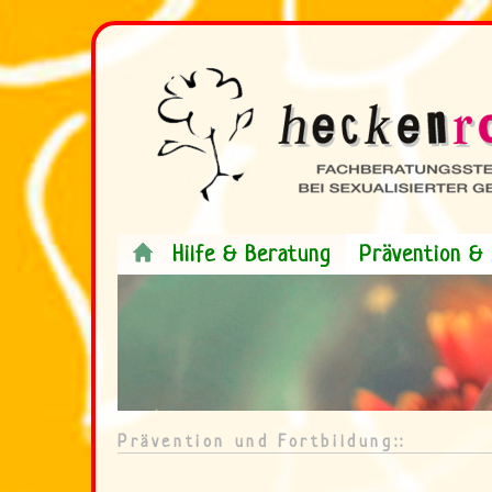
Hilfe & Beratung
Prävention & 
.
<
Prävention und Fortbildung::