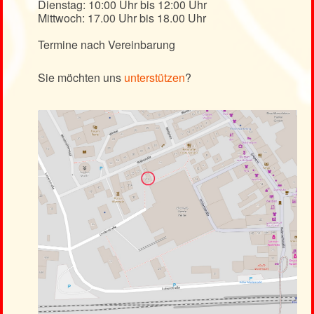
Dienstag: 10:00 Uhr bis 12:00 Uhr
Mittwoch: 17.00 Uhr bis 18.00 Uhr
Termine nach Vereinbarung
Sie möchten uns
unterstützen
?