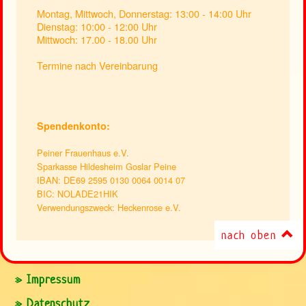
Montag, Mittwoch, Donnerstag: 13:00 - 14:00 Uhr
Dienstag: 10:00 - 12:00 Uhr
Mittwoch: 17.00 - 18.00 Uhr
Termine nach Vereinbarung
Spendenkonto:
Peiner Frauenhaus e.V.
Sparkasse Hildesheim Goslar Peine
IBAN: DE69 2595 0130 0064 0014 07
BIC: NOLADE21HIK
Verwendungszweck: Heckenrose e.V.
nach oben
» Impressum
» Datenschutz