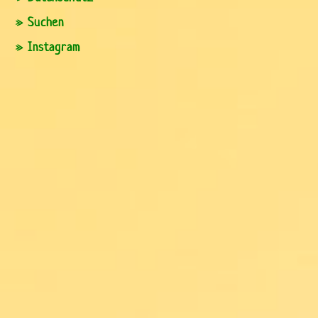
» Suchen
» Instagram