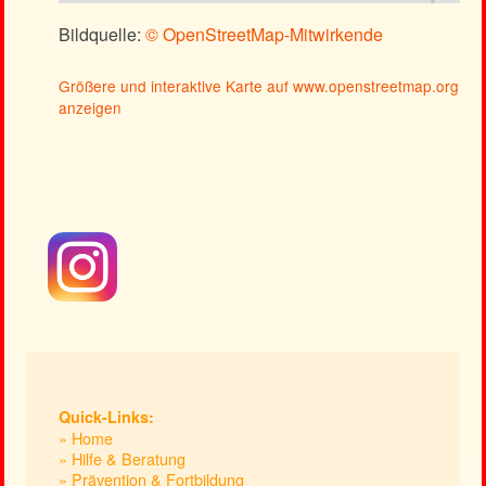
Bildquelle:
© OpenStreetMap-Mitwirkende
Größere und interaktive Karte auf www.openstreetmap.org
anzeigen
Quick-Links:
» Home
» Hilfe & Beratung
» Prävention & Fortbildung