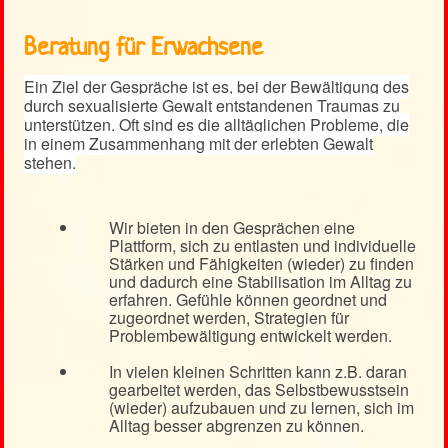
Beratung für Erwachsene
Ein Ziel der Gespräche ist es, bei der Bewältigung des
durch sexualisierte Gewalt entstandenen Traumas zu
unterstützen. Oft sind es die alltäglichen Probleme, die
in einem Zusammenhang mit der erlebten Gewalt
stehen.
Wir bieten in den Gesprächen eine
Plattform, sich zu entlasten und individuelle
Stärken und Fähigkeiten (wieder) zu finden
und dadurch eine Stabilisation im Alltag zu
erfahren. Gefühle können geordnet und
zugeordnet werden, Strategien für
Problembewältigung entwickelt werden.
In vielen kleinen Schritten kann z.B. daran
gearbeitet werden, das Selbstbewusstsein
(wieder) aufzubauen und zu lernen, sich im
Alltag besser abgrenzen zu können.