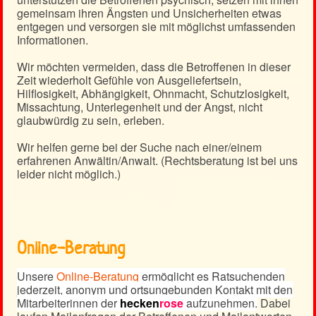
gemeinsam ihren Ängsten und Unsicherheiten etwas
entgegen und versorgen sie mit möglichst umfassenden
Informationen.
Wir möchten vermeiden, dass die Betroffenen in dieser
Zeit wiederholt Gefühle von Ausgeliefertsein,
Hilflosigkeit, Abhängigkeit, Ohnmacht, Schutzlosigkeit,
Missachtung, Unterlegenheit und der Angst, nicht
glaubwürdig zu sein, erleben.
Wir helfen gerne bei der Suche nach einer/einem
erfahrenen Anwältin/Anwalt. (Rechtsberatung ist bei uns
leider nicht möglich.)
Online-Beratung
Unsere
Online-Beratung
ermöglicht es Ratsuchenden
jederzeit, anonym und ortsungebunden Kontakt mit den
Mitarbeiterinnen der
hecken
rose
aufzunehmen.
Dabei