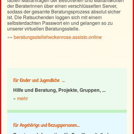
laufen Mailanfragen der Betroffenen und Mailantworten
der Beraterinnen über einen verschlüsselten Server,
sodass der gesamte Beratungsprozess absolut sicher
ist. Die Ratsuchenden loggen sich mit einem
selbsterdachten Passwort ein und gelangen so zu
unserer virtuellen Beratungsstelle.
»»
beratungsstelleheckenrose.assisto.online
für Kinder und Jugendliche …
Hilfe und Beratung, Projekte, Gruppen, ...
»
mehr
für Angehörige und Bezugspersonen…