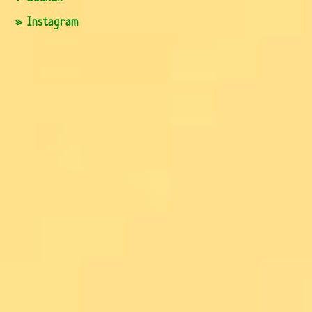
» Instagram