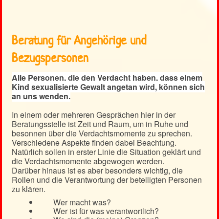
Beratung für Angehörige und
Bezugspersonen
Alle Personen, die den Verdacht haben, dass einem
Kind sexualisierte Gewalt angetan wird, können sich
an uns wenden.
In einem oder mehreren Gesprächen hier in der
Beratungsstelle ist Zeit und Raum, um in Ruhe und
besonnen über die Verdachtsmomente zu sprechen.
Verschiedene Aspekte finden dabei Beachtung.
Natürlich sollen in erster Linie die Situation geklärt und
die Verdachtsmomente abgewogen werden.
Darüber hinaus ist es aber besonders wichtig, die
Rollen und die Verantwortung der beteiligten Personen
zu klären.
Wer macht was?
Wer ist für was verantwortlich?