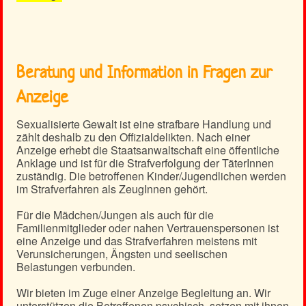
Beratung und Information in Fragen zur
Anzeige
Sexualisierte Gewalt ist eine strafbare Handlung und
zählt deshalb zu den Offizialdelikten. Nach einer
Anzeige erhebt die Staatsanwaltschaft eine öffentliche
Anklage und ist für die Strafverfolgung der TäterInnen
zuständig. Die betroffenen Kinder/Jugendlichen werden
im Strafverfahren als ZeugInnen gehört.
Für die Mädchen/Jungen als auch für die
Familienmitglieder oder nahen Vertrauenspersonen ist
eine Anzeige und das Strafverfahren meistens mit
Verunsicherungen, Ängsten und seelischen
Belastungen verbunden.
Wir bieten im Zuge einer Anzeige Begleitung an. Wir
unterstützen die Betroffenen psychisch, setzen mit ihnen