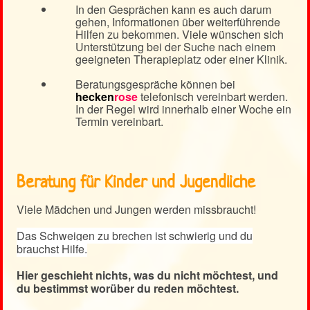
In den Gesprächen kann es auch darum
gehen, Informationen über weiterführende
Hilfen zu bekommen. Viele wünschen sich
Unterstützung bei der Suche nach einem
geeigneten Therapieplatz oder einer Klinik.
Beratungsgespräche können bei
hecken
rose
telefonisch vereinbart werden.
In der Regel wird innerhalb einer Woche ein
Termin vereinbart.
Beratung für Kinder und Jugendliche
Viele Mädchen und Jungen werden missbraucht!
Das Schweigen zu brechen ist schwierig und du
brauchst Hilfe.
Hier geschieht nichts, was du nicht möchtest, und
du bestimmst worüber du reden möchtest.