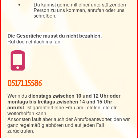
Du kannst gerne mit einer unterstützenden
Person zu uns kommen, anrufen oder uns
schreiben.
Die Gespräche musst du nicht bezahlen.
Ruf doch einfach mal an!
05171.15586
Wenn du
dienstags zwischen 10 und 12 Uhr oder
montags bis freitags zwischen 14 und 15 Uhr
anrufst
, ist garantiert eine Frau am Telefon, die dir
weiterhelfen kann.
Ansonsten läuft aber auch der Anrufbeantworter, den wir
ganz regelmäßig abhören und auf jeden Fall
zurückrufen.