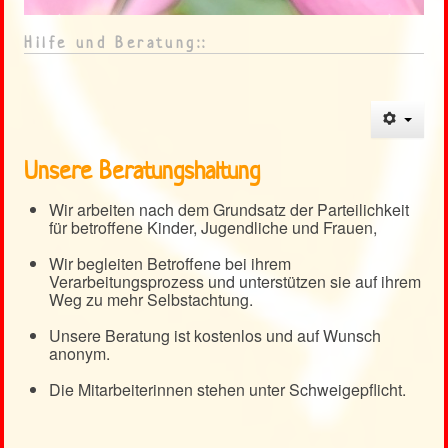
Heckenrose
<
>
Hilfe und Beratung::
Kontakt
Weblinks
Unsere Beratungshaltung
Wir arbeiten nach dem Grundsatz der Parteilichkeit
für betroffene Kinder, Jugendliche und Frauen,
Wir begleiten Betroffene bei ihrem
Verarbeitungsprozess und unterstützen sie auf ihrem
Weg zu mehr Selbstachtung.
Unsere Beratung ist kostenlos und auf Wunsch
anonym.
Die Mitarbeiterinnen stehen unter Schweigepflicht.