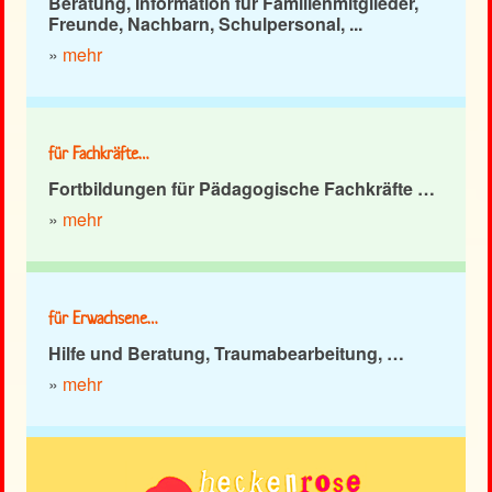
Beratung, Information für Familienmitglieder,
Freunde, Nachbarn, Schulpersonal, ...
»
mehr
für Fachkräfte…
Fortbildungen für Pädagogische Fachkräfte …
»
mehr
für Erwachsene…
Hilfe und Beratung, Traumabearbeitung, …
»
mehr