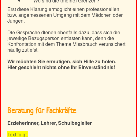
Wo sind die (meine) Grenzen?
Erst diese Klärung ermöglicht einen professionellen
bzw. angemessenen Umgang mit dem Mädchen oder
Jungen.
Die Gespräche dienen ebenfalls dazu, dass sich die
jeweilige Bezugsperson entlasten kann, denn die
Konfrontation mit dem Thema Missbrauch verunsichert
häufig zutiefst.
Wir möchten Sie ermutigen, sich Hilfe zu holen.
Hier geschieht nichts ohne Ihr Einverständnis!
Beratung für Fachkräfte
Erzieherinner, Lehrer, Schulbegleiter
Text folgt.